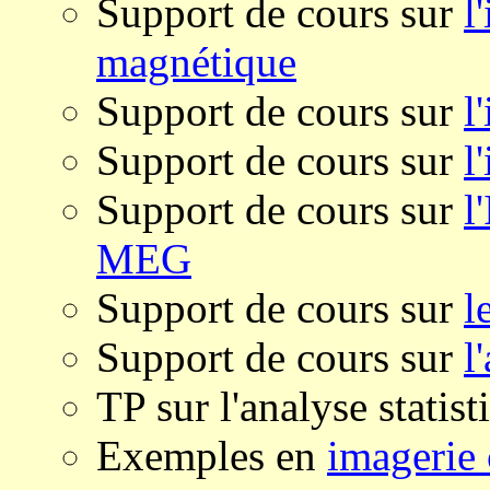
Support de cours sur
l
magnétique
Support de cours sur
l
Support de cours sur
l
Support de cours sur
l
MEG
Support de cours sur
l
Support de cours sur
l
TP sur l'analyse statis
Exemples en
imagerie 