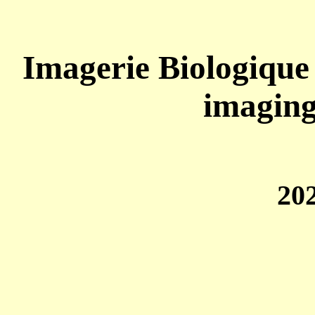
Imagerie Biologique
imagin
202