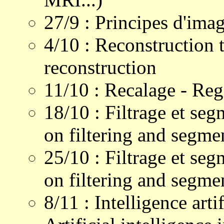
27/9 : Principes d'imag
4/10 : Reconstruction
reconstruction
11/10 : Recalage - Regi
18/10 : Filtrage et seg
on filtering and segme
25/10 : Filtrage et seg
on filtering and segme
8/11 : Intelligence arti