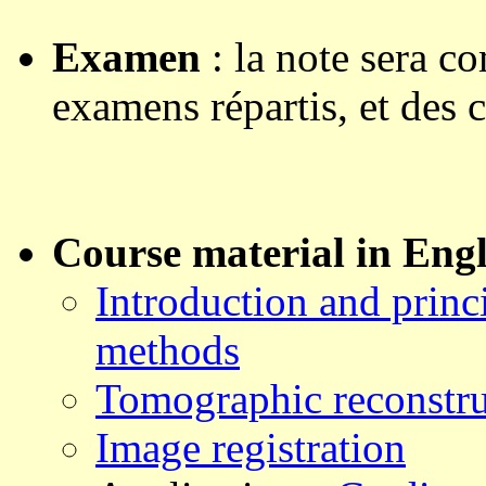
Examen
: la note sera c
examens répartis, et des
Course material in Engl
Introduction and princ
methods
Tomographic reconstru
Image registration