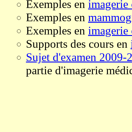
Exemples en
imagerie 
Exemples en
mammogr
Exemples en
imagerie
Supports des cours en
Sujet d'examen 2009-
partie d'imagerie médic