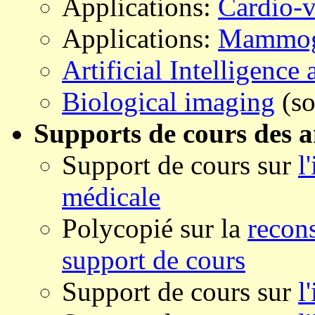
Applications:
Cardio-v
Applications:
Mammog
Artificial Intelligenc
Biological imaging
(so
Supports de cours des a
Support de cours sur
l
médicale
Polycopié sur la
recon
support de cours
Support de cours sur
l