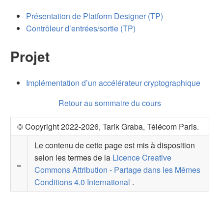
Présentation de Platform Designer (TP)
Contrôleur d’entrées/sortie (TP)
Projet
Implémentation d’un accélérateur cryptographique
Retour au sommaire du cours
© Copyright 2022-2026, Tarik Graba, Télécom Paris.
Le contenu de cette page est mis à disposition
selon les termes de la
Licence Creative
Commons Attribution - Partage dans les Mêmes
Conditions 4.0 International
.