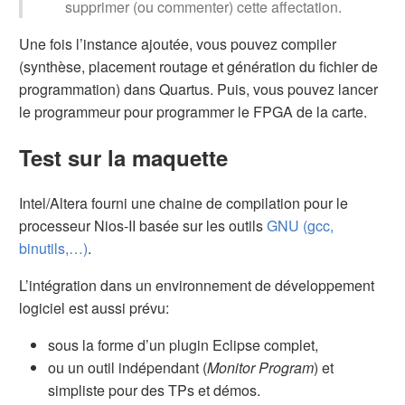
supprimer (ou commenter) cette affectation.
Une fois l’instance ajoutée, vous pouvez compiler
(synthèse, placement routage et génération du fichier de
programmation) dans Quartus. Puis, vous pouvez lancer
le programmeur pour programmer le FPGA de la carte.
Test sur la maquette
Intel/Altera fourni une chaine de compilation pour le
processeur Nios-II basée sur les outils
GNU (gcc,
binutils,…)
.
L’intégration dans un environnement de développement
logiciel est aussi prévu:
sous la forme d’un plugin Eclipse complet,
ou un outil indépendant (
Monitor Program
) et
simpliste pour des TPs et démos.