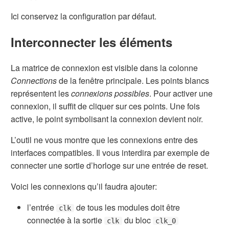
Ici conservez la configuration par défaut.
Interconnecter les éléments
La matrice de connexion est visible dans la colonne
Connections
de la fenêtre principale. Les points blancs
représentent les
connexions possibles
. Pour activer une
connexion, il suffit de cliquer sur ces points. Une fois
active, le point symbolisant la connexion devient noir.
L’outil ne vous montre que les connexions entre des
interfaces compatibles. Il vous interdira par exemple de
connecter une sortie d’horloge sur une entrée de reset.
Voici les connexions qu’il faudra ajouter:
l’entrée
de tous les modules doit être
clk
connectée à la sortie
du bloc
clk
clk_0