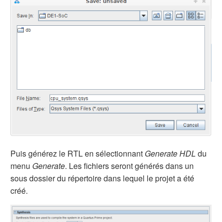
Puis générez le RTL en sélectionnant
Generate HDL
du
menu
Generate
. Les fichiers seront générés dans un
sous dossier du répertoire dans lequel le projet a été
créé.