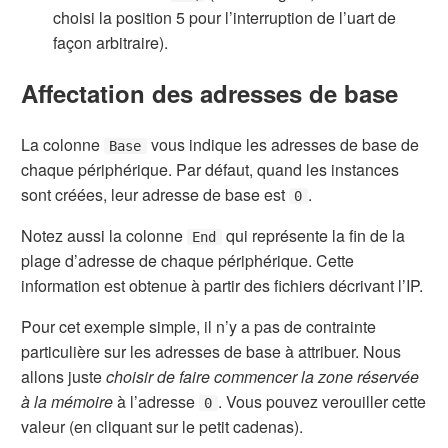
choisi la position 5 pour l’interruption de l’uart de
façon arbitraire).
Affectation des adresses de base
La colonne
vous indique les adresses de base de
Base
chaque périphérique. Par défaut, quand les instances
sont créées, leur adresse de base est
.
0
Notez aussi la colonne
qui représente la fin de la
End
plage d’adresse de chaque périphérique. Cette
information est obtenue à partir des fichiers décrivant l’IP.
Pour cet exemple simple, il n’y a pas de contrainte
particulière sur les adresses de base à attribuer. Nous
allons juste
choisir de faire commencer la zone réservée
à la mémoire
à l’adresse
. Vous pouvez verouiller cette
0
valeur (en cliquant sur le petit cadenas).