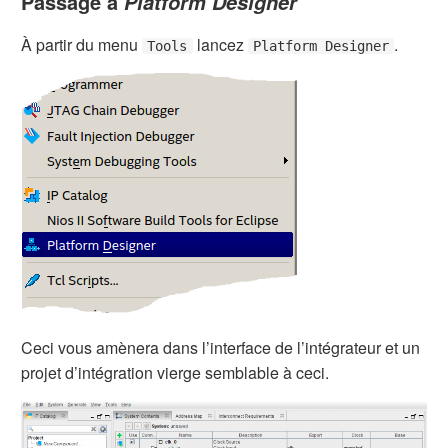
Passage à
Platform Designer
À partir du menu
lancez
.
Tools
Platform Designer
Ceci vous amènera dans l’interface de l’intégrateur et un
projet d’intégration vierge semblable à ceci.