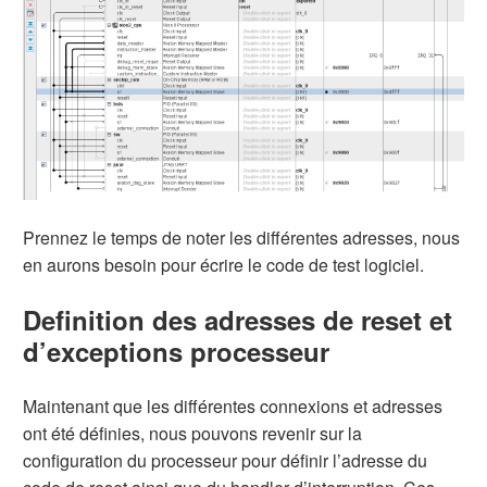
Prennez le temps de noter les différentes adresses, nous
en aurons besoin pour écrire le code de test logiciel.
Definition des adresses de reset et
d’exceptions processeur
Maintenant que les différentes connexions et adresses
ont été définies, nous pouvons revenir sur la
configuration du processeur pour définir l’adresse du