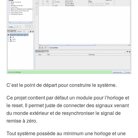
C’est le point de départ pour construire le système.
Ce projet contient par défaut un module pour l’horloge et
le reset. Il permet juste de connecter des signaux venant
du monde extérieur et de resynchroniser le signal de
remise à zéro.
Tout système possède au minimum une horloge et une