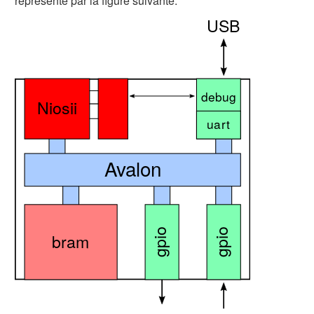
représenté par la figure suivante: