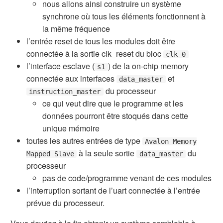
nous allons ainsi construire un système
synchrone où tous les éléments fonctionnent à
la même fréquence
l’entrée reset de tous les modules doit être
connectée à la sortie clk_reset du bloc
clk_0
l’interface esclave (
) de la on-chip memory
s1
connectée aux interfaces
et
data_master
du processeur
instruction_master
ce qui veut dire que le programme et les
données pourront être stoqués dans cette
unique mémoire
toutes les autres entrées de type
Avalon Memory
à la seule sortie
du
Mapped Slave
data_master
processeur
pas de code/programme venant de ces modules
l’interruption sortant de l’uart connectée à l’entrée
prévue du processeur.