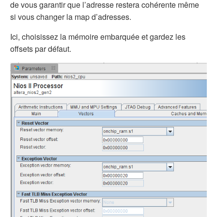
de vous garantir que l’adresse restera cohérente même
si vous changer la map d’adresses.
Ici, choisissez la mémoire embarquée et gardez les
offsets par défaut.