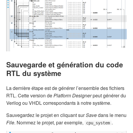
Sauvegarde et génération du code
RTL du système
La dernière étape est de générer l’ensemble des fichiers
RTL. Cette version de
Platform Designer
peut générer du
Verilog ou VHDL correspondants à notre système.
Sauvegardez le projet en cliquant sur
Save
dans le menu
File
. Nommez le projet, par exemple,
.
cpu_system