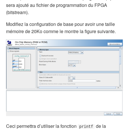
sera ajouté au fichier de programmation du FPGA
(bitstream).
Modifiez la configuration de base pour avoir une taille
mémoire de 20Ko comme le montre la figure suivante.
Ceci permettra d’utiliser la fonction
de la
printf