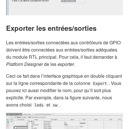
Exporter les entrées/sorties
Les entrées/sorties connectées aux contrôleurs de GPIO
doivent être connectées aux entrées/sorties adéquates
du module RTL principal. Pour cela, il faut demander à
Platform Designer
de les
exporter
.
Ceci ce fait dans l’interface graphique en double cliquant
sur la ligne correspondante de la colonne
. Vous
Export
pouvez ici aussi modifier le nom, pour qu’il soit plus
explicite. Par exemple, dans la figure suivante, nous
avons choisi
et
.
leds
sw