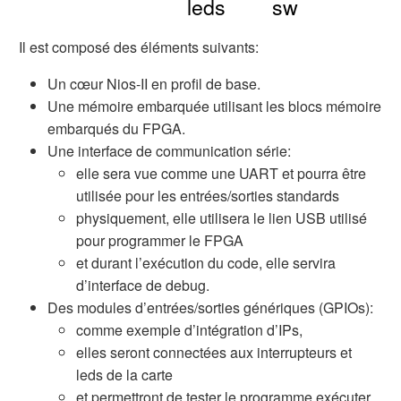
Il est composé des éléments suivants:
Un cœur Nios-II en profil de base.
Une mémoire embarquée utilisant les blocs mémoire
embarqués du FPGA.
Une interface de communication série:
elle sera vue comme une UART et pourra être
utilisée pour les entrées/sorties standards
physiquement, elle utilisera le lien USB utilisé
pour programmer le FPGA
et durant l’exécution du code, elle servira
d’interface de debug.
Des modules d’entrées/sorties génériques (GPIOs):
comme exemple d’intégration d’IPs,
elles seront connectées aux interrupteurs et
leds de la carte
et permettront de tester le programme exécuter