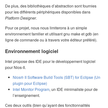
De plus, des bibliothèques d’abstraction sont fournies
pour les différents périphériques disponibles dans
Platform Designer
.
Pour ce projet, nous nous limiterons à un simple
environnement familier et utilisant gnu make et gdb (en
ligne de commande ou à travers votre éditeur préféré).
Environnement logiciel
Intel propose des IDE pour le développement logiciel
pour Nios-II.
Nios® II Software Build Tools (SBT) for Eclipse (Un
plugin pour Eclipse)
Intel Monitor Program
, un IDE minimaliste pour de
l’enseignement.
Ces deux outils (bien qu’ayant des fonctionnalités