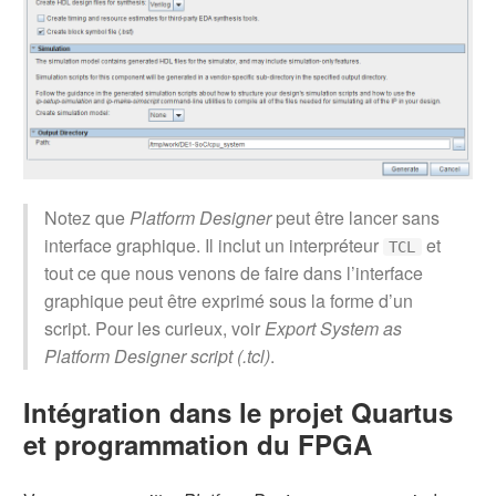
Notez que
Platform Designer
peut être lancer sans
interface graphique. Il inclut un interpréteur
et
TCL
tout ce que nous venons de faire dans l’interface
graphique peut être exprimé sous la forme d’un
script. Pour les curieux, voir
Export System as
Platform Designer script (.tcl)
.
Intégration dans le projet Quartus
et programmation du FPGA