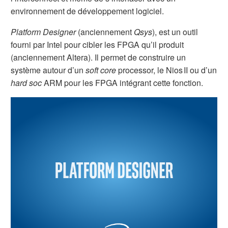
environnement de développement logiciel.
Platform Designer
(anciennement
Qsys
), est un outil
fourni par Intel pour cibler les FPGA qu’il produit
(anciennement Altera). Il permet de construire un
système autour d’un
soft core
processor, le Nios II ou d’un
hard soc
ARM pour les FPGA intégrant cette fonction.