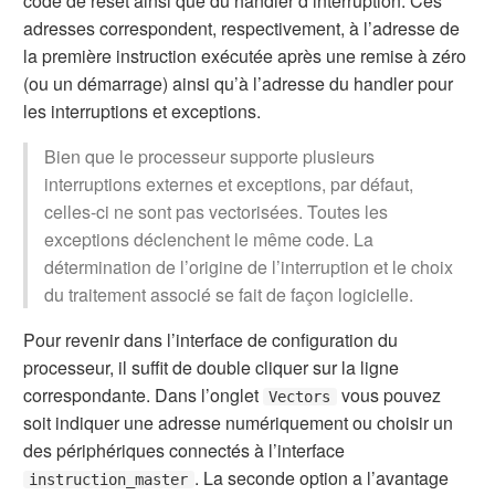
code de reset ainsi que du handler d’interruption. Ces
adresses correspondent, respectivement, à l’adresse de
la première instruction exécutée après une remise à zéro
(ou un démarrage) ainsi qu’à l’adresse du handler pour
les interruptions et exceptions.
Bien que le processeur supporte plusieurs
interruptions externes et exceptions, par défaut,
celles-ci ne sont pas vectorisées. Toutes les
exceptions déclenchent le même code. La
détermination de l’origine de l’interruption et le choix
du traitement associé se fait de façon logicielle.
Pour revenir dans l’interface de configuration du
processeur, il suffit de double cliquer sur la ligne
correspondante. Dans l’onglet
vous pouvez
Vectors
soit indiquer une adresse numériquement ou choisir un
des périphériques connectés à l’interface
. La seconde option a l’avantage
instruction_master