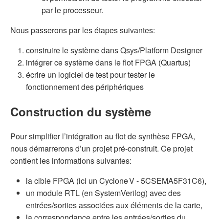
par le processeur.
Nous passerons par les étapes suivantes:
construire le système dans Qsys/Platform Designer
intégrer ce système dans le flot FPGA (Quartus)
écrire un logiciel de test pour tester le
fonctionnement des périphériques
Construction du système
Pour simplifier l’intégration au flot de synthèse FPGA,
nous démarrerons d’un projet pré-construit. Ce projet
contient les informations suivantes:
la cible FPGA (ici un Cyclone V - 5CSEMA5F31C6),
un module RTL (en SystemVerilog) avec des
entrées/sorties associées aux éléments de la carte,
la correspondance entre les entrées/sorties du