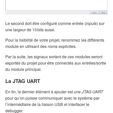
Le second doit être configuré comme entrée (
inputs
) sur
une largeur de 10 bits aussi.
Pour la lisibilité de votre projet, renommez les différents
module en utilisant des noms explicites.
Par la suite, les signaux sortant de ces modules seront
exportés
du projet pour être connectés aux entrées/sortie
du module principal.
La JTAG UART
En fin, le dernier élément à ajouter est une
JTAG UART
pour qu’on puisse communiquer avec le système par
l’intermédiaire de la liaison USB et interfacer le
debugger.