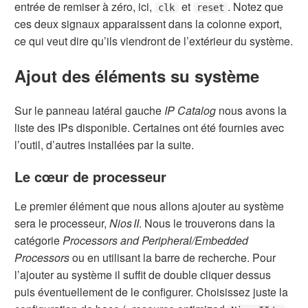
entrée de remiser à zéro, ici,
et
. Notez que
clk
reset
ces deux signaux apparaissent dans la colonne export,
ce qui veut dire qu’ils viendront de l’extérieur du système.
Ajout des éléments su système
Sur le panneau latéral gauche
IP Catalog
nous avons la
liste des IPs disponible. Certaines ont été fournies avec
l’outil, d’autres installées par la suite.
Le cœur de processeur
Le premier élément que nous allons ajouter au système
sera le processeur,
Nios II
. Nous le trouverons dans la
catégorie
Processors and Peripheral/Embedded
Processors
ou en utilisant la barre de recherche. Pour
l’ajouter au système il suffit de double cliquer dessus
puis éventuellement de le configurer. Choisissez juste la