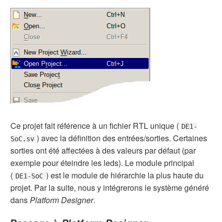
Ce projet fait référence à un fichier RTL unique (
DE1-
) avec la définition des entrées/sorties. Certaines
SoC.sv
sorties ont été affectées à des valeurs par défaut (par
exemple pour éteindre les leds). Le module principal
(
) est le module de hiérarchie la plus haute du
DE1-SoC
projet. Par la suite, nous y intégrerons le système généré
dans
Platform Designer
.