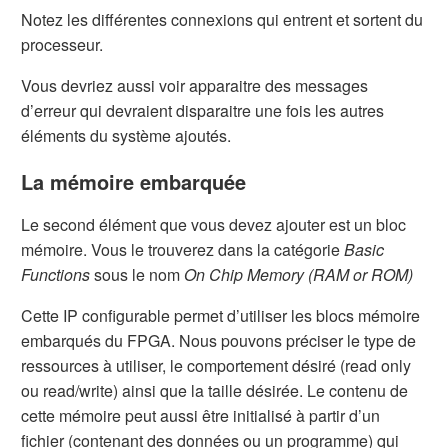
Notez les différentes connexions qui entrent et sortent du
processeur.
Vous devriez aussi voir apparaitre des messages
d’erreur qui devraient disparaitre une fois les autres
éléments du système ajoutés.
La mémoire embarquée
Le second élément que vous devez ajouter est un bloc
mémoire. Vous le trouverez dans la catégorie
Basic
Functions
sous le nom
On Chip Memory (RAM or ROM)
Cette IP configurable permet d’utiliser les blocs mémoire
embarqués du FPGA. Nous pouvons préciser le type de
ressources à utiliser, le comportement désiré (read only
ou read/write) ainsi que la taille désirée. Le contenu de
cette mémoire peut aussi être initialisé à partir d’un
fichier (contenant des données ou un programme) qui