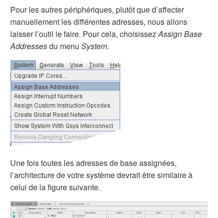
Pour les autres périphériques, plutôt que d’affecter
manuellement les différentes adresses, nous allons
laisser l’outil le faire. Pour cela, choisissez
Assign Base
Addresses
du menu
System
.
Une fois toutes les adresses de base assignées,
l’architecture de votre système devrait être similaire à
celui de la figure suivante.