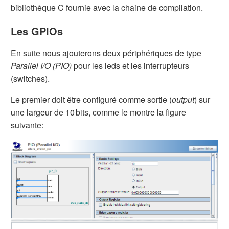
bibliothèque C fournie avec la chaine de compilation.
Les GPIOs
En suite nous ajouterons deux périphériques de type
Parallel I/O (PIO)
pour les leds et les interrupteurs
(switches).
Le premier doit être configuré comme sortie (
output
) sur
une largeur de 10 bits, comme le montre la figure
suivante: