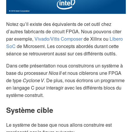
Notez qu’il existe des équivalents de cet outil chez
d’autres fabricants de circuit FPGA. Nous pouvons citer
par exemple,
Vivado/Vitis Composer
de Xilinx ou
Libero
SoC
de Microsemi. Les concepts abordés durant cette
séance se retrouveront aussi sur ces différents outils.
Dans cette présentation nous construirons un système à
base du processeur
Nios II
et nous ciblerons une FPGA
de type
Cyclone V
. De plus, nous écrirons un programme
en langage C pour interagir avec les différents blocs du
système construit.
Système cible
Le système de base que nous allons construire est