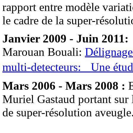
rapport entre modèle variati
le cadre de la super-résoluti
Janvier 2009 - Juin 2011
Marouan Bouali:
Délignage
multi-detecteurs: Une étu
Mars 2006 - Mars 2008 :
Muriel Gastaud portant sur
de super-résolution aveugle