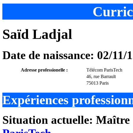
Curric
Saïd Ladjal
Date de naissance: 02/11/
Adresse professionelle :
Télécom ParisTech
46, rue Barrault
75013 Paris
Expériences professionn
Situation actuelle: Maître