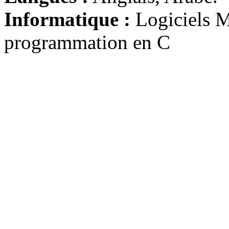
Informatique :
Logiciels
programmation en C