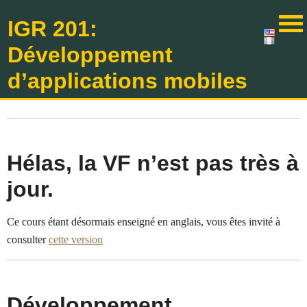
IGR 201:
Développement
d’applications mobiles
Hélas, la VF n’est pas très à
jour.
Ce cours étant désormais enseigné en anglais, vous êtes invité à
consulter
cette version
Développement