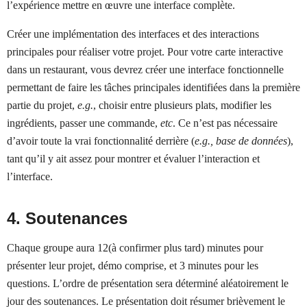
l’expérience mettre en œuvre une interface complète.
Créer une implémentation des interfaces et des interactions
principales pour réaliser votre projet. Pour votre carte interactive
dans un restaurant, vous devrez créer une interface fonctionnelle
permettant de faire les tâches principales identifiées dans la première
partie du projet,
e.g.
, choisir entre plusieurs plats, modifier les
ingrédients, passer une commande,
etc
. Ce n’est pas nécessaire
d’avoir toute la vrai fonctionnalité derrière (
e.g., base de données
),
tant qu’il y ait assez pour montrer et évaluer l’interaction et
l’interface.
4. Soutenances
Chaque groupe aura 12(à confirmer plus tard) minutes pour
présenter leur projet, démo comprise, et 3 minutes pour les
questions. L’ordre de présentation sera déterminé aléatoirement le
jour des soutenances. Le présentation doit résumer brièvement le