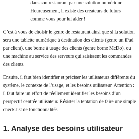
dans son restaurant par une solution numérique.
Heureusement, il existe des créateurs de futurs
comme vous pour lui aider !
C’est à vous de choisir le genre de restaurant ainsi que si la solution
sera une tablette numérique à destination des clients (genre un iPad
par client), une borne à usage des clients (genre borne McDo), ou
une machine au service des serveurs qui saisissent les commandes
des clients.
Ensuite, il faut bien identifier et préciser les utilisateurs différents du
système, le contexte de l’usage, et les besoins utilisateur. Attention :
il faut faire un effort de réellement identifier les besoins d’un
perspectif centrée utilisateur. Résister la tentation de faire une simple
check-list de fonctionnalités.
1. Analyse des besoins utilisateur