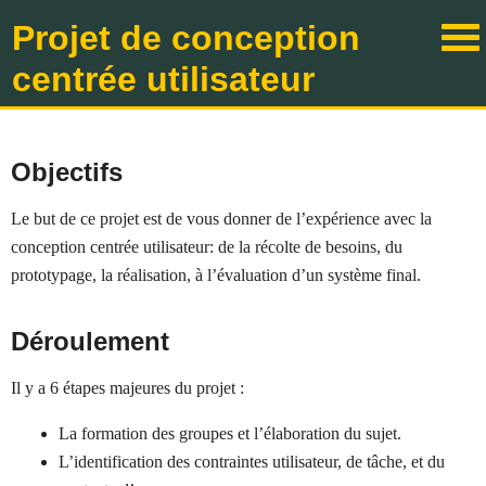
Projet de conception
centrée utilisateur
Objectifs
Le but de ce projet est de vous donner de l’expérience avec la
conception centrée utilisateur: de la récolte de besoins, du
prototypage, la réalisation, à l’évaluation d’un système final.
Déroulement
Il y a 6 étapes majeures du projet :
La formation des groupes et l’élaboration du sujet.
L’identification des contraintes utilisateur, de tâche, et du