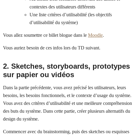
contextes des utilisateurs différents
Une liste critères d’utilisabilité (les objectifs
d’utilisabilité du système)
Vous allez soumettre ce billet blogue dans le
Moodle
.
Vous auriez besoin de ces infos lors du TD suivant.
2. Sketches, storyboards, prototypes
sur papier ou vidéos
Dans la partie précédente, vous avez précisé les utilisateurs, leurs
besoins, les besoins fonctionnels, et le contexte d’usage du système.
Vous avez des critères d’utilisabilité et une meilleure compréhension
des buts du système. Dans cette partie, créer plusieurs alternatifs du
design du système.
Commencer avec du brainstorming, puis des sketches ou esquisses