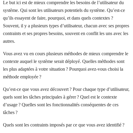
Le but ici est de mieux comprendre les besoins de l’utilisateur du
système. Qui sont les utilisateurs potentiels du système. Qu’est-ce
qu’ils essayent de faire, pourquoi, et dans quels contextes ?
Souvent, il y a plusieurs types d’utilisateur, chacun avec ses propres
contraints et ses propres besoins, souvent en conflit les uns avec les
autres.
Vous avez vu en cours plusieurs méthodes de mieux comprendre le
contexte auquel le système serait déployé. Quelles méthodes sont
les plus adaptées à votre situation ? Pourquoi avez-vous choisi la
méthode employée ?
Qu’est-ce que vous avez découvert ? Pour chaque type d’utilisateur,
quels sont les tâches principales à gérer ? Quel est le contexte
d’usage ? Quelles sont les fonctionnalités conséquentes de ces
tâches ?
Quels sont les contraints imposés par ce que vous avez identifié ?