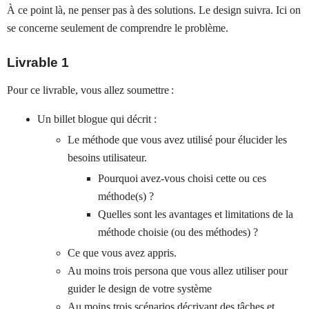
À ce point là, ne penser pas à des solutions. Le design suivra. Ici on
se concerne seulement de comprendre le problème.
Livrable 1
Pour ce livrable, vous allez soumettre :
Un billet blogue qui décrit :
Le méthode que vous avez utilisé pour élucider les
besoins utilisateur.
Pourquoi avez-vous choisi cette ou ces
méthode(s) ?
Quelles sont les avantages et limitations de la
méthode choisie (ou des méthodes) ?
Ce que vous avez appris.
Au moins trois persona que vous allez utiliser pour
guider le design de votre système
Au moins trois scénarios décrivant des tâches et