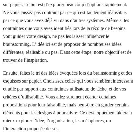
sur papier. Le but est d’explorer beaucoup d’options rapidement.
Ne vous laissez pas contraint par ce qui est facilement réalisable,
par ce que vous avez déjà vu dans d’autres systèmes. Même si les
contraintes que vous avez identifiés lors de la récolte de besoins
vont guider votre design, ne pas les laisser influencer le
brainstorming. L’idée ici est de proposer de nombreuses idées
différentes, réalisable ou pas. Dans cette étape, notre objectif est de
trouver de l’inspiration.
Ensuite, faites le tri des idées évoquées lors du brainstorming et des
esquisses sur papier. Choisissez celles qui vous semblent intéressant
et utile par rapport aux contraintes utilisateur, de tâche, et de vos
critères d’utilisabilité. Vous allez surement écarter certaines
propositions pour leur faisabilité, mais peut-être en garder certains
éléments pour les designs à poursuivre. Ce développement aidera à
mieux explorer l’idée, l’organisation, les métaphores, ou
l’interaction proposée dessus.