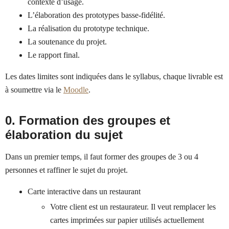
contexte d’usage.
L’élaboration des prototypes basse-fidélité.
La réalisation du prototype technique.
La soutenance du projet.
Le rapport final.
Les dates limites sont indiquées dans le syllabus, chaque livrable est
à soumettre via le
Moodle
.
0. Formation des groupes et
élaboration du sujet
Dans un premier temps, il faut former des groupes de 3 ou 4
personnes et raffiner le sujet du projet.
Carte interactive dans un restaurant
Votre client est un restaurateur. Il veut remplacer les
cartes imprimées sur papier utilisés actuellement