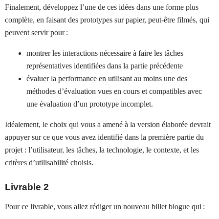
Finalement, développez l’une de ces idées dans une forme plus
complète, en faisant des prototypes sur papier, peut-être filmés, qui
peuvent servir pour :
montrer les interactions nécessaire à faire les tâches
représentatives identifiées dans la partie précédente
évaluer la performance en utilisant au moins une des
méthodes d’évaluation vues en cours et compatibles avec
une évaluation d’un prototype incomplet.
Idéalement, le choix qui vous a amené à la version élaborée devrait
appuyer sur ce que vous avez identifié dans la première partie du
projet : l’utilisateur, les tâches, la technologie, le contexte, et les
critères d’utilisabilité choisis.
Livrable 2
Pour ce livrable, vous allez rédiger un nouveau billet blogue qui :