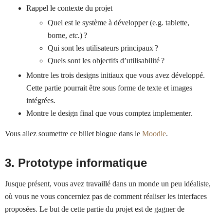
Rappel le contexte du projet
Quel est le système à développer (e.g. tablette,
borne,
etc.
) ?
Qui sont les utilisateurs principaux ?
Quels sont les objectifs d’utilisabilité ?
Montre les trois designs initiaux que vous avez développé.
Cette partie pourrait être sous forme de texte et images
intégrées.
Montre le design final que vous comptez implementer.
Vous allez soumettre ce billet blogue dans le
Moodle
.
3. Prototype informatique
Jusque présent, vous avez travaillé dans un monde un peu idéaliste,
où vous ne vous concerniez pas de comment réaliser les interfaces
proposées. Le but de cette partie du projet est de gagner de